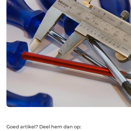
Goed artikel? Deel hem dan op: