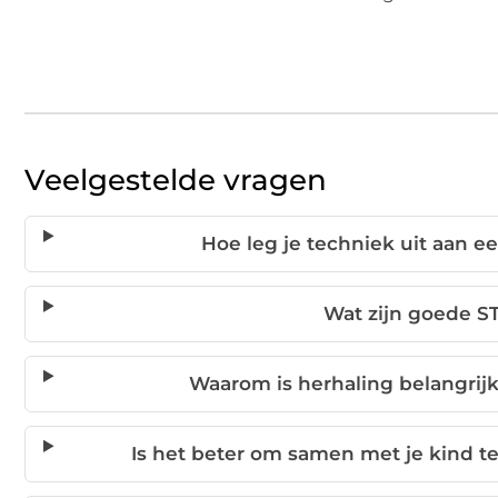
Veelgestelde vragen
Hoe leg je techniek uit aan 
Wat zijn goede ST
Waarom is herhaling belangrijk
Is het beter om samen met je kind te