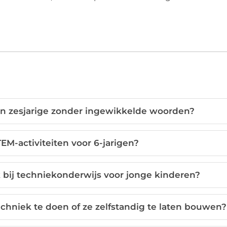
een zesjarige zonder ingewikkelde woorden?
EM-activiteiten voor 6-jarigen?
 bij techniekonderwijs voor jonge kinderen?
chniek te doen of ze zelfstandig te laten bouwen?