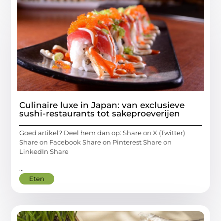
Culinaire luxe in Japan: van exclusieve
sushi-restaurants tot sakeproeverijen
Goed artikel? Deel hem dan op: Share on X (Twitter)
Share on Facebook Share on Pinterest Share on
LinkedIn Share
...
Eten