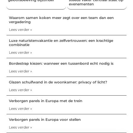
evenementen
Waarom samen koken meer zegt over een team dan een
vergadering
Lees verder »
Luxe naturistenvakantie en zelfvertrouwen: een krachtige
combinatie
Lees verder »
Bordestrap kiezen: wanneer een tussenbord echt nodig is
Lees verder »
Glazen schuifwand in de woonkamer: privacy of licht?
Lees verder »
Verborgen parels in Europa met de trein
Lees verder »
Verborgen parels in Europa voor stellen
Lees verder »