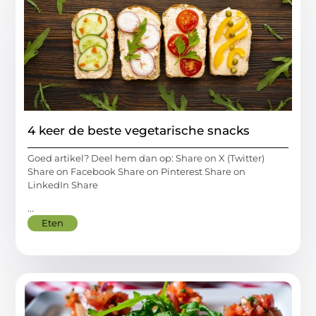
4 keer de beste vegetarische snacks
Goed artikel? Deel hem dan op: Share on X (Twitter)
Share on Facebook Share on Pinterest Share on
LinkedIn Share
...
Eten