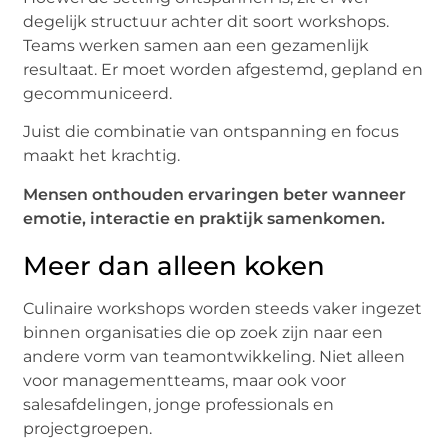
degelijk structuur achter dit soort workshops.
Teams werken samen aan een gezamenlijk
resultaat. Er moet worden afgestemd, gepland en
gecommuniceerd.
Juist die combinatie van ontspanning en focus
maakt het krachtig.
Mensen onthouden ervaringen beter wanneer
emotie, interactie en praktijk samenkomen.
Meer dan alleen koken
Culinaire workshops worden steeds vaker ingezet
binnen organisaties die op zoek zijn naar een
andere vorm van teamontwikkeling. Niet alleen
voor managementteams, maar ook voor
salesafdelingen, jonge professionals en
projectgroepen.