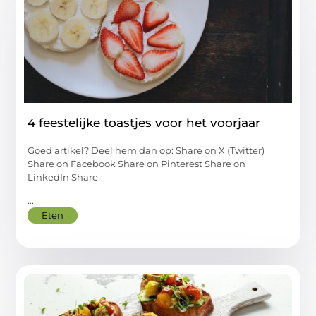
4 feestelijke toastjes voor het voorjaar
Goed artikel? Deel hem dan op: Share on X (Twitter)
Share on Facebook Share on Pinterest Share on
LinkedIn Share
...
Eten