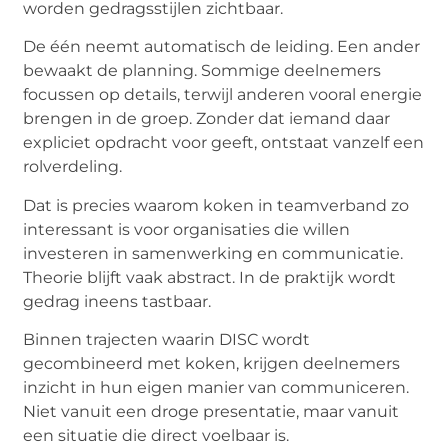
worden gedragsstijlen zichtbaar.
De één neemt automatisch de leiding. Een ander
bewaakt de planning. Sommige deelnemers
focussen op details, terwijl anderen vooral energie
brengen in de groep. Zonder dat iemand daar
expliciet opdracht voor geeft, ontstaat vanzelf een
rolverdeling.
Dat is precies waarom koken in teamverband zo
interessant is voor organisaties die willen
investeren in samenwerking en communicatie.
Theorie blijft vaak abstract. In de praktijk wordt
gedrag ineens tastbaar.
Binnen trajecten waarin DISC wordt
gecombineerd met koken, krijgen deelnemers
inzicht in hun eigen manier van communiceren.
Niet vanuit een droge presentatie, maar vanuit
een situatie die direct voelbaar is.