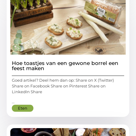
Hoe toastjes van een gewone borrel een
feest maken
Goed artikel? Deel hem dan op: Share on X (Twitter)
Share on Facebook Share on Pinterest Share on
LinkedIn Share
...
Eten