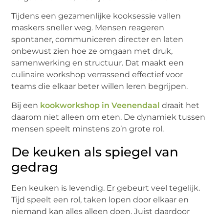
Tijdens een gezamenlijke kooksessie vallen
maskers sneller weg. Mensen reageren
spontaner, communiceren directer en laten
onbewust zien hoe ze omgaan met druk,
samenwerking en structuur. Dat maakt een
culinaire workshop verrassend effectief voor
teams die elkaar beter willen leren begrijpen.
Bij een
kookworkshop in Veenendaal
draait het
daarom niet alleen om eten. De dynamiek tussen
mensen speelt minstens zo’n grote rol.
De keuken als spiegel van
gedrag
Een keuken is levendig. Er gebeurt veel tegelijk.
Tijd speelt een rol, taken lopen door elkaar en
niemand kan alles alleen doen. Juist daardoor