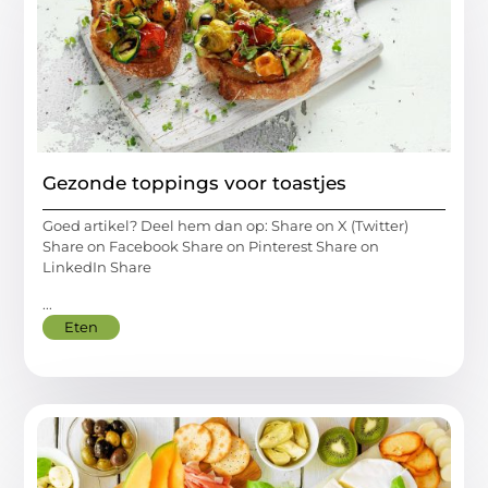
Gezonde toppings voor toastjes
Goed artikel? Deel hem dan op: Share on X (Twitter)
Share on Facebook Share on Pinterest Share on
LinkedIn Share
...
Eten