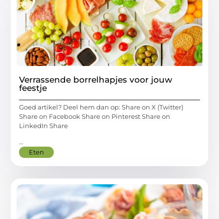
Verrassende borrelhapjes voor jouw
feestje
Goed artikel? Deel hem dan op: Share on X (Twitter)
Share on Facebook Share on Pinterest Share on
LinkedIn Share
...
Eten