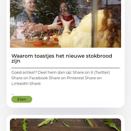
Waarom toastjes het nieuwe stokbrood
zijn
Goed artikel? Deel hem dan op: Share on X (Twitter)
Share on Facebook Share on Pinterest Share on
LinkedIn Share
...
Eten