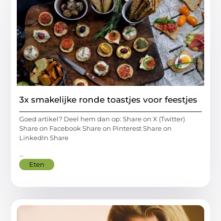
3x smakelijke ronde toastjes voor feestjes
Goed artikel? Deel hem dan op: Share on X (Twitter)
Share on Facebook Share on Pinterest Share on
LinkedIn Share
...
Eten