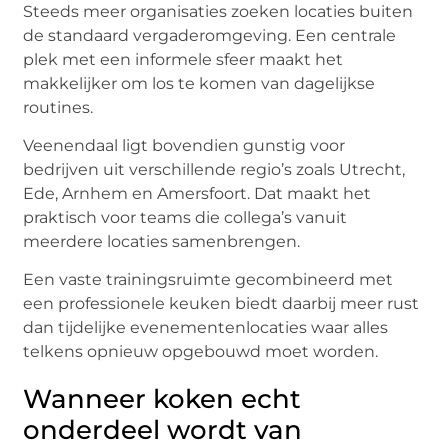
Steeds meer organisaties zoeken locaties buiten
de standaard vergaderomgeving. Een centrale
plek met een informele sfeer maakt het
makkelijker om los te komen van dagelijkse
routines.
Veenendaal ligt bovendien gunstig voor
bedrijven uit verschillende regio’s zoals Utrecht,
Ede, Arnhem en Amersfoort. Dat maakt het
praktisch voor teams die collega’s vanuit
meerdere locaties samenbrengen.
Een vaste trainingsruimte gecombineerd met
een professionele keuken biedt daarbij meer rust
dan tijdelijke evenementenlocaties waar alles
telkens opnieuw opgebouwd moet worden.
Wanneer koken echt
onderdeel wordt van