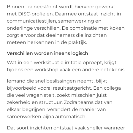
Binnen TraineesPoint wordt hiervoor gewerkt
met DISC-profielen. Daarmee ontstaat inzicht in
communicatiestijlen, samenwerking en
onderlinge verschillen. De combinatie met koken
zorgt ervoor dat deelnemers die inzichten
meteen herkennen in de praktijk.
Verschillen worden ineens logisch
Wat in een werksituatie irritatie oproept, krijgt
tijdens een workshop vaak een andere betekenis.
Iemand die snel beslissingen neemt, blijkt
bijvoorbeeld vooral resultaatgericht. Een collega
die veel vragen stelt, zoekt misschien juist
zekerheid en structuur. Zodra teams dat van
elkaar begrijpen, verandert de manier van
samenwerken bijna automatisch.
Dat soort inzichten ontstaat vaak sneller wanneer