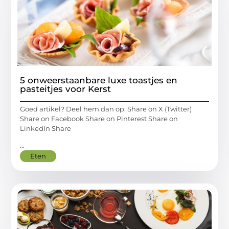
5 onweerstaanbare luxe toastjes en
pasteitjes voor Kerst
Goed artikel? Deel hem dan op: Share on X (Twitter)
Share on Facebook Share on Pinterest Share on
LinkedIn Share
...
Eten