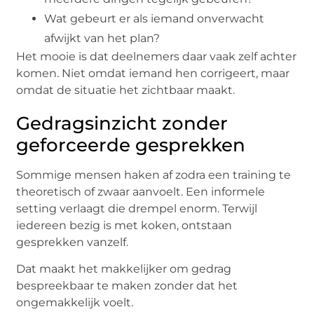
Wat gebeurt er als iemand onverwacht
afwijkt van het plan?
Het mooie is dat deelnemers daar vaak zelf achter
komen. Niet omdat iemand hen corrigeert, maar
omdat de situatie het zichtbaar maakt.
Gedragsinzicht zonder
geforceerde gesprekken
Sommige mensen haken af zodra een training te
theoretisch of zwaar aanvoelt. Een informele
setting verlaagt die drempel enorm. Terwijl
iedereen bezig is met koken, ontstaan
gesprekken vanzelf.
Dat maakt het makkelijker om gedrag
bespreekbaar te maken zonder dat het
ongemakkelijk voelt.