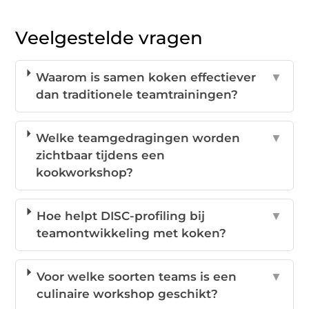
Veelgestelde vragen
Waarom is samen koken effectiever
▼
dan traditionele teamtrainingen?
Welke teamgedragingen worden
▼
zichtbaar tijdens een
kookworkshop?
Hoe helpt DISC-profiling bij
▼
teamontwikkeling met koken?
Voor welke soorten teams is een
▼
culinaire workshop geschikt?