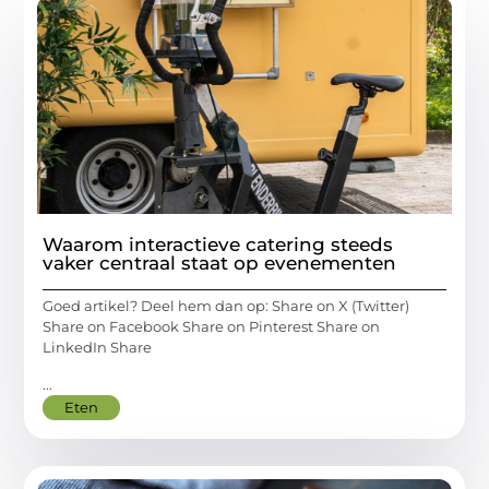
Waarom interactieve catering steeds
vaker centraal staat op evenementen
Goed artikel? Deel hem dan op: Share on X (Twitter)
Share on Facebook Share on Pinterest Share on
LinkedIn Share
...
Eten