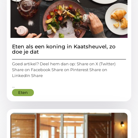
Eten als een koning in Kaatsheuvel, zo
doe je dat
Goed artikel? Deel hem dan op: Share on X (Twitter)
Share on Facebook Share on Pinterest Share on
LinkedIn Share
...
Eten