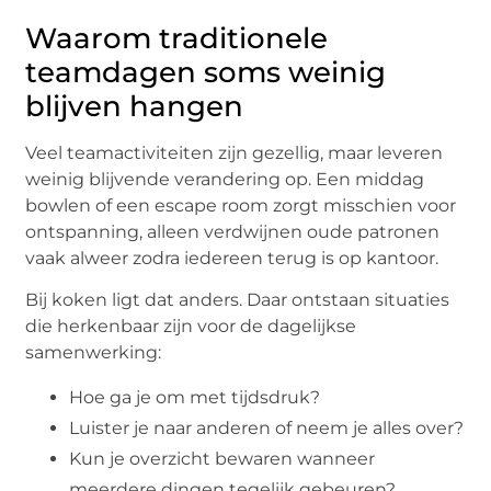
Waarom traditionele
teamdagen soms weinig
blijven hangen
Veel teamactiviteiten zijn gezellig, maar leveren
weinig blijvende verandering op. Een middag
bowlen of een escape room zorgt misschien voor
ontspanning, alleen verdwijnen oude patronen
vaak alweer zodra iedereen terug is op kantoor.
Bij koken ligt dat anders. Daar ontstaan situaties
die herkenbaar zijn voor de dagelijkse
samenwerking:
Hoe ga je om met tijdsdruk?
Luister je naar anderen of neem je alles over?
Kun je overzicht bewaren wanneer
meerdere dingen tegelijk gebeuren?