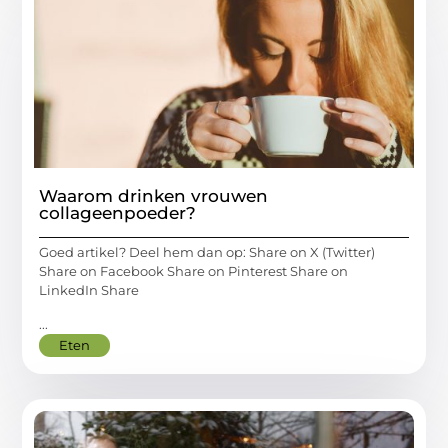
Waarom drinken vrouwen
collageenpoeder?
Goed artikel? Deel hem dan op: Share on X (Twitter)
Share on Facebook Share on Pinterest Share on
LinkedIn Share
...
Eten