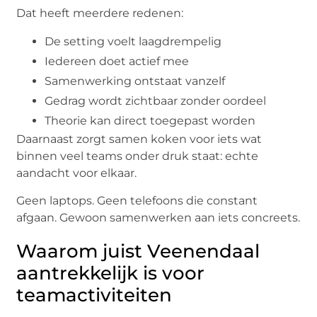
Dat heeft meerdere redenen:
De setting voelt laagdrempelig
Iedereen doet actief mee
Samenwerking ontstaat vanzelf
Gedrag wordt zichtbaar zonder oordeel
Theorie kan direct toegepast worden
Daarnaast zorgt samen koken voor iets wat
binnen veel teams onder druk staat: echte
aandacht voor elkaar.
Geen laptops. Geen telefoons die constant
afgaan. Gewoon samenwerken aan iets concreets.
Waarom juist Veenendaal
aantrekkelijk is voor
teamactiviteiten