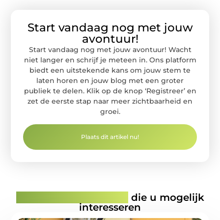
Start vandaag nog met jouw
avontuur!
Start vandaag nog met jouw avontuur! Wacht
niet langer en schrijf je meteen in. Ons platform
biedt een uitstekende kans om jouw stem te
laten horen en jouw blog met een groter
publiek te delen. Klik op de knop ‘Registreer’ en
zet de eerste stap naar meer zichtbaarheid en
groei.
Plaats dit artikel nu!
Gerelateerde artikelen
die u mogelijk
interesseren