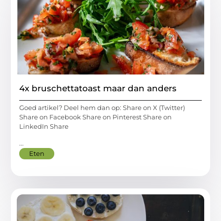
4x bruschettatoast maar dan anders
Goed artikel? Deel hem dan op: Share on X (Twitter)
Share on Facebook Share on Pinterest Share on
LinkedIn Share
...
Eten