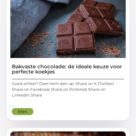
Bakvaste chocolade: de ideale keuze voor
perfecte koekjes
Goed artikel? Deel hem dan op: Share on X (Twitter)
Share on Facebook Share on Pinterest Share on
LinkedIn Share
...
Eten