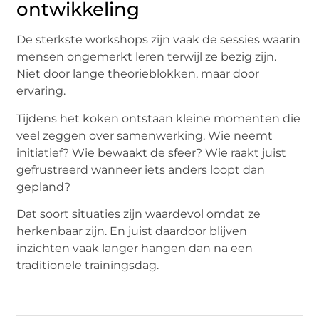
ontwikkeling
De sterkste workshops zijn vaak de sessies waarin
mensen ongemerkt leren terwijl ze bezig zijn.
Niet door lange theorieblokken, maar door
ervaring.
Tijdens het koken ontstaan kleine momenten die
veel zeggen over samenwerking. Wie neemt
initiatief? Wie bewaakt de sfeer? Wie raakt juist
gefrustreerd wanneer iets anders loopt dan
gepland?
Dat soort situaties zijn waardevol omdat ze
herkenbaar zijn. En juist daardoor blijven
inzichten vaak langer hangen dan na een
traditionele trainingsdag.