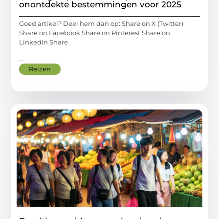
onontdekte bestemmingen voor 2025
Goed artikel? Deel hem dan op: Share on X (Twitter)
Share on Facebook Share on Pinterest Share on
LinkedIn Share
...
Reizen