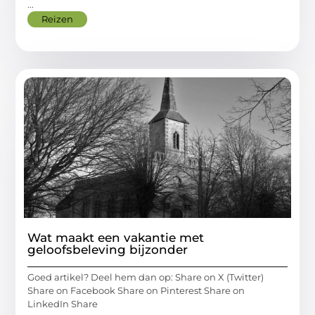
...
Reizen
Wat maakt een vakantie met
geloofsbeleving bijzonder
Goed artikel? Deel hem dan op: Share on X (Twitter)
Share on Facebook Share on Pinterest Share on
LinkedIn Share