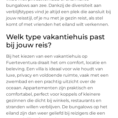
bungalows aan zee. Dankzij de diversiteit aan
verblijfstypes vind je altijd een plek die aansluit bij
jouw reisstijl, of je nu met je gezin reist, als stel
komt of met vrienden het eiland wilt verkennen.
Welk type vakantiehuis past
bij jouw reis?
Bij het kiezen van een vakantiehuis op
Fuerteventura draait het om comfort, locatie en
beleving. Een villa is ideaal voor wie houdt van
luxe, privacy en voldoende ruimte, vaak met een
zwembad en een prachtig uitzicht over de
oceaan. Appartementen zijn praktisch en
comfortabel, perfect voor koppels of kleinere
gezinnen die dicht bij winkels, restaurants en
stranden willen verblijven. De bungalows op het
eiland zijn dan weer geliefd bij reizigers die een