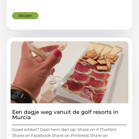
...
Reizen
Een dagje weg vanuit de golf resorts in
Murcia
Goed artikel? Deel hem dan op: Share on X (Twitter)
Share on Facebook Share on Pinterest Share on