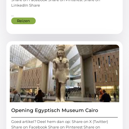
LinkedIn Share
...
Reizen
Opening Egyptisch Museum Caïro
Goed artikel? Deel hem dan op: Share on X (Twitter)
Share on Facebook Share on Pinterest Share on