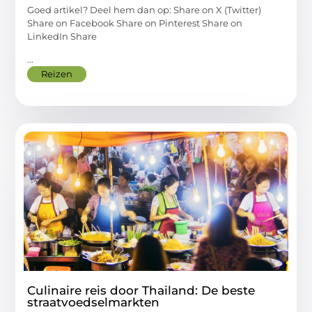
Goed artikel? Deel hem dan op: Share on X (Twitter)
Share on Facebook Share on Pinterest Share on
LinkedIn Share
...
Reizen
Culinaire reis door Thailand: De beste
straatvoedselmarkten