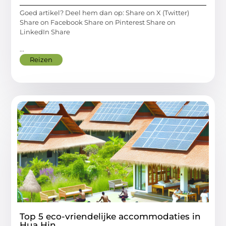
Goed artikel? Deel hem dan op: Share on X (Twitter)
Share on Facebook Share on Pinterest Share on
LinkedIn Share
...
Reizen
Top 5 eco-vriendelijke accommodaties in
Hua Hin