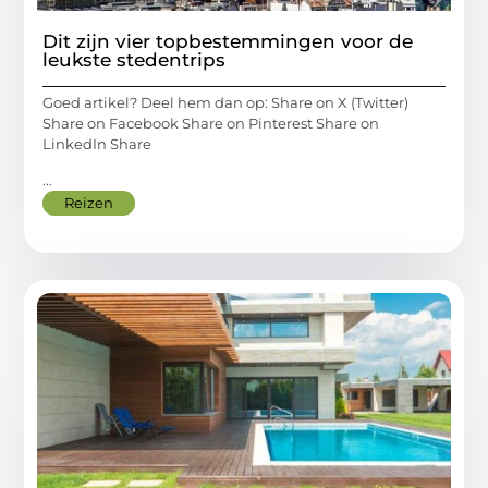
Dit zijn vier topbestemmingen voor de
leukste stedentrips
Goed artikel? Deel hem dan op: Share on X (Twitter)
Share on Facebook Share on Pinterest Share on
LinkedIn Share
...
Reizen