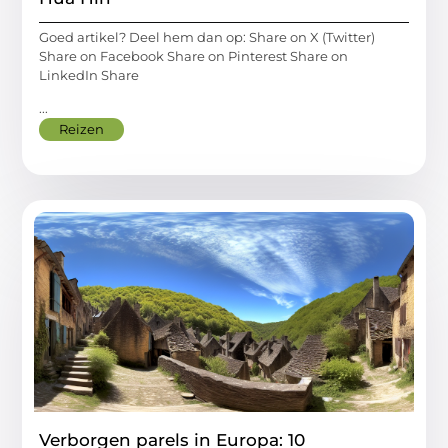
Goed artikel? Deel hem dan op: Share on X (Twitter)
Share on Facebook Share on Pinterest Share on
LinkedIn Share
...
Reizen
Verborgen parels in Europa: 10