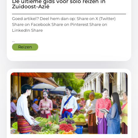
De ultieme gids voor solo reizen in
Zuidoost-Azië
Goed artikel? Deel hem dan op: Share on X (Twitter)
Share on Facebook Share on Pinterest Share on
LinkedIn Share
...
Reizen