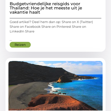
Budgetvriendelijke reisgids voor
Thailand: Hoe je het meeste uit je
vakantie haalt
Goed artikel? Deel hem dan op: Share on X (Twitter)
Share on Facebook Share on Pinterest Share on
LinkedIn Share
...
Reizen