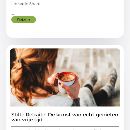
LinkedIn Share
...
Reizen
Stilte Retraite: De kunst van echt genieten
van vrije tijd