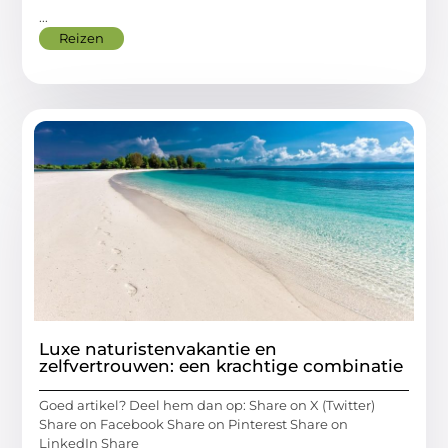
...
Reizen
Luxe naturistenvakantie en
zelfvertrouwen: een krachtige combinatie
Goed artikel? Deel hem dan op: Share on X (Twitter)
Share on Facebook Share on Pinterest Share on
LinkedIn Share