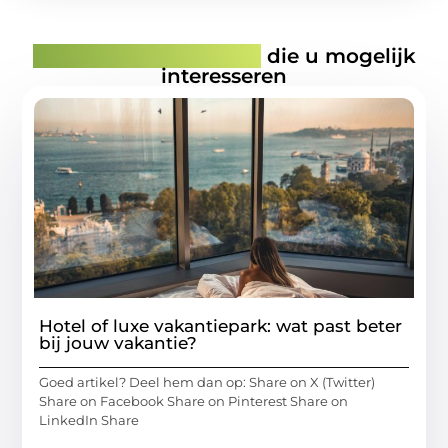
Gerelateerde artikelen
die u mogelijk
interesseren
Hotel of luxe vakantiepark: wat past beter
bij jouw vakantie?
Goed artikel? Deel hem dan op: Share on X (Twitter)
Share on Facebook Share on Pinterest Share on
LinkedIn Share