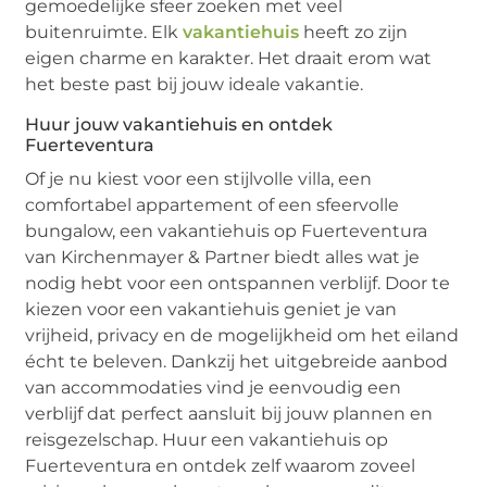
gemoedelijke sfeer zoeken met veel
buitenruimte. Elk
vakantiehuis
heeft zo zijn
eigen charme en karakter. Het draait erom wat
het beste past bij jouw ideale vakantie.
Huur jouw vakantiehuis en ontdek
Fuerteventura
Of je nu kiest voor een stijlvolle villa, een
comfortabel appartement of een sfeervolle
bungalow, een vakantiehuis op Fuerteventura
van Kirchenmayer & Partner biedt alles wat je
nodig hebt voor een ontspannen verblijf. Door te
kiezen voor een vakantiehuis geniet je van
vrijheid, privacy en de mogelijkheid om het eiland
écht te beleven. Dankzij het uitgebreide aanbod
van accommodaties vind je eenvoudig een
verblijf dat perfect aansluit bij jouw plannen en
reisgezelschap. Huur een vakantiehuis op
Fuerteventura en ontdek zelf waarom zoveel