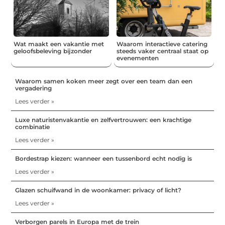
Wat maakt een vakantie met
Waarom interactieve catering
geloofsbeleving bijzonder
steeds vaker centraal staat op
evenementen
Waarom samen koken meer zegt over een team dan een
vergadering
Lees verder »
Luxe naturistenvakantie en zelfvertrouwen: een krachtige
combinatie
Lees verder »
Bordestrap kiezen: wanneer een tussenbord echt nodig is
Lees verder »
Glazen schuifwand in de woonkamer: privacy of licht?
Lees verder »
Verborgen parels in Europa met de trein