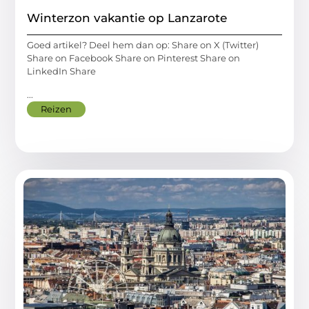
Winterzon vakantie op Lanzarote
Goed artikel? Deel hem dan op: Share on X (Twitter)
Share on Facebook Share on Pinterest Share on
LinkedIn Share
...
Reizen