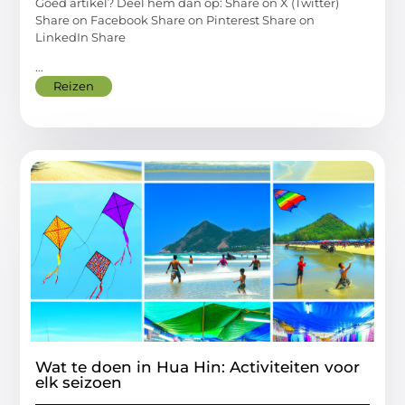
Goed artikel? Deel hem dan op: Share on X (Twitter)
Share on Facebook Share on Pinterest Share on
LinkedIn Share
...
Reizen
Wat te doen in Hua Hin: Activiteiten voor
elk seizoen