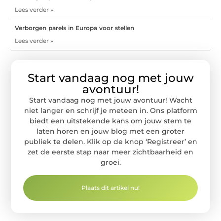
Lees verder »
Verborgen parels in Europa voor stellen
Lees verder »
Start vandaag nog met jouw
avontuur!
Start vandaag nog met jouw avontuur! Wacht
niet langer en schrijf je meteen in. Ons platform
biedt een uitstekende kans om jouw stem te
laten horen en jouw blog met een groter
publiek te delen. Klik op de knop ‘Registreer’ en
zet de eerste stap naar meer zichtbaarheid en
groei.
Plaats dit artikel nu!