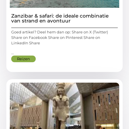
Zanzibar & safari: de ideale combinatie
van strand en avontuur
Goed artikel? Deel hem dan op: Share on X (Twitter)
Share on Facebook Share on Pinterest Share on
LinkedIn Share
...
Reizen