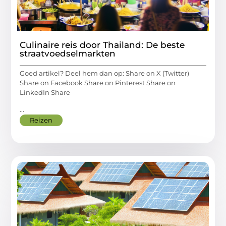
Culinaire reis door Thailand: De beste
straatvoedselmarkten
Goed artikel? Deel hem dan op: Share on X (Twitter)
Share on Facebook Share on Pinterest Share on
LinkedIn Share
...
Reizen