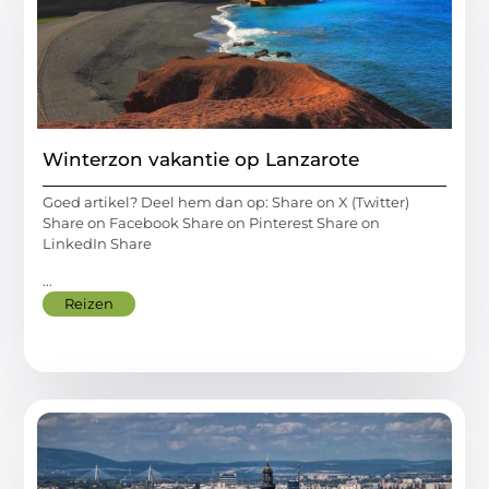
Winterzon vakantie op Lanzarote
Goed artikel? Deel hem dan op: Share on X (Twitter)
Share on Facebook Share on Pinterest Share on
LinkedIn Share
...
Reizen