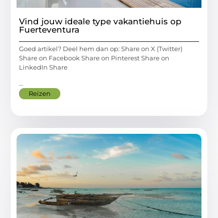
Vind jouw ideale type vakantiehuis op
Fuerteventura
Goed artikel? Deel hem dan op: Share on X (Twitter)
Share on Facebook Share on Pinterest Share on
LinkedIn Share
...
Reizen