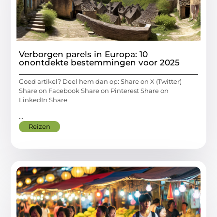
Verborgen parels in Europa: 10
onontdekte bestemmingen voor 2025
Goed artikel? Deel hem dan op: Share on X (Twitter)
Share on Facebook Share on Pinterest Share on
LinkedIn Share
...
Reizen