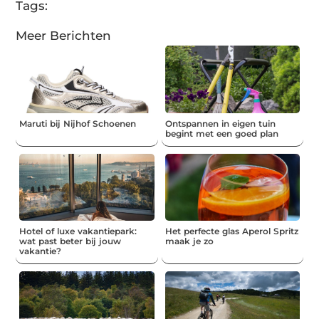
Tags:
Meer Berichten
Maruti bij Nijhof Schoenen
Ontspannen in eigen tuin
begint met een goed plan
Hotel of luxe vakantiepark:
Het perfecte glas Aperol Spritz
wat past beter bij jouw
maak je zo
vakantie?