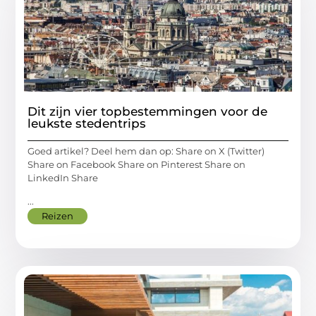
Dit zijn vier topbestemmingen voor de
leukste stedentrips
Goed artikel? Deel hem dan op: Share on X (Twitter)
Share on Facebook Share on Pinterest Share on
LinkedIn Share
...
Reizen