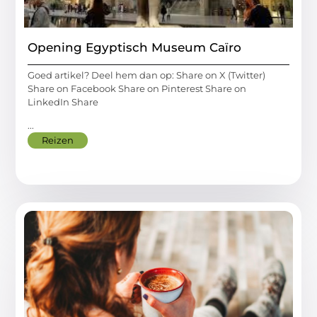
Opening Egyptisch Museum Caïro
Goed artikel? Deel hem dan op: Share on X (Twitter)
Share on Facebook Share on Pinterest Share on
LinkedIn Share
...
Reizen