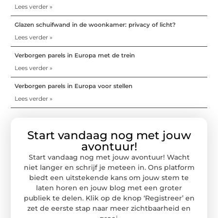
Lees verder »
Glazen schuifwand in de woonkamer: privacy of licht?
Lees verder »
Verborgen parels in Europa met de trein
Lees verder »
Verborgen parels in Europa voor stellen
Lees verder »
Start vandaag nog met jouw
avontuur!
Start vandaag nog met jouw avontuur! Wacht
niet langer en schrijf je meteen in. Ons platform
biedt een uitstekende kans om jouw stem te
laten horen en jouw blog met een groter
publiek te delen. Klik op de knop ‘Registreer’ en
zet de eerste stap naar meer zichtbaarheid en