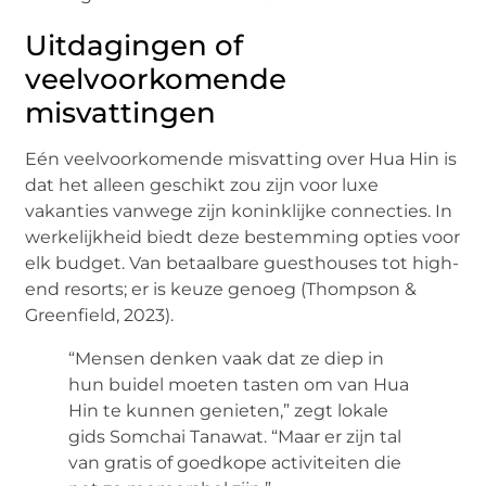
Uitdagingen of
veelvoorkomende
misvattingen
Eén veelvoorkomende misvatting over Hua Hin is
dat het alleen geschikt zou zijn voor luxe
vakanties vanwege zijn koninklijke connecties. In
werkelijkheid biedt deze bestemming opties voor
elk budget. Van betaalbare guesthouses tot high-
end resorts; er is keuze genoeg (Thompson &
Greenfield, 2023).
“Mensen denken vaak dat ze diep in
hun buidel moeten tasten om van Hua
Hin te kunnen genieten,” zegt lokale
gids Somchai Tanawat. “Maar er zijn tal
van gratis of goedkope activiteiten die