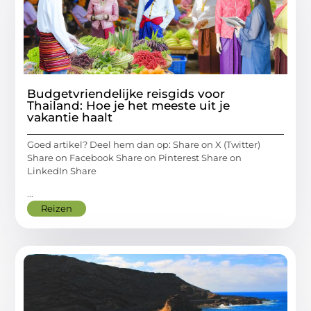
Budgetvriendelijke reisgids voor
Thailand: Hoe je het meeste uit je
vakantie haalt
Goed artikel? Deel hem dan op: Share on X (Twitter)
Share on Facebook Share on Pinterest Share on
LinkedIn Share
...
Reizen