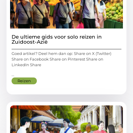
De ultieme gids voor solo reizen in
Zuidoost-Azië
Goed artikel? Deel hem dan op: Share on X (Twitter)
Share on Facebook Share on Pinterest Share on
LinkedIn Share
...
Reizen