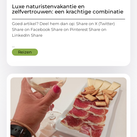
Luxe naturistenvakantie en
zelfvertrouwen: een krachtige combinatie
Goed artikel? Deel hem dan op: Share on X (Twitter)
Share on Facebook Share on Pinterest Share on
LinkedIn Share
...
Reizen