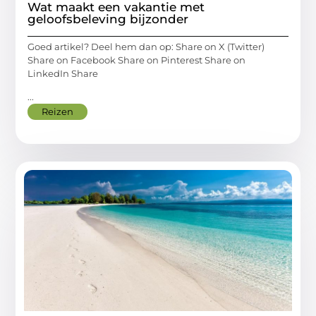
Wat maakt een vakantie met
geloofsbeleving bijzonder
Goed artikel? Deel hem dan op: Share on X (Twitter)
Share on Facebook Share on Pinterest Share on
LinkedIn Share
...
Reizen