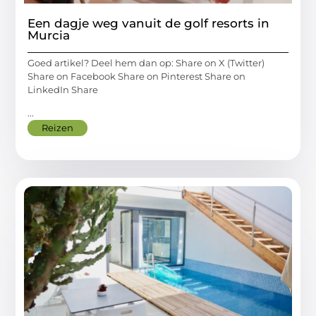
Een dagje weg vanuit de golf resorts in
Murcia
Goed artikel? Deel hem dan op: Share on X (Twitter)
Share on Facebook Share on Pinterest Share on
LinkedIn Share
...
Reizen