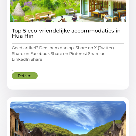
Top 5 eco-vriendelijke accommodaties in
Hua Hin
Goed artikel? Deel hem dan op: Share on X (Twitter)
Share on Facebook Share on Pinterest Share on
LinkedIn Share
...
Reizen