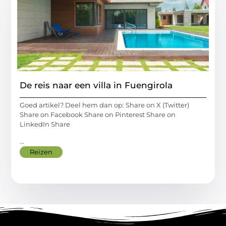
De reis naar een villa in Fuengirola
Goed artikel? Deel hem dan op: Share on X (Twitter)
Share on Facebook Share on Pinterest Share on
LinkedIn Share
...
Reizen