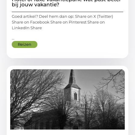
bij jouw vakantie?
Goed artikel? Deel hem dan op: Share on X (Twitter)
Share on Facebook Share on Pinterest Share on
LinkedIn Share
...
Reizen