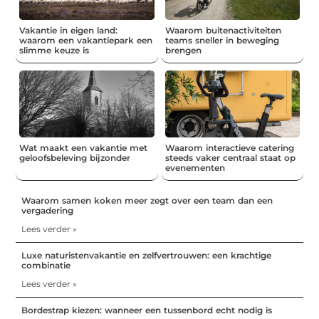
Vakantie in eigen land:
Waarom buitenactiviteiten
waarom een vakantiepark een
teams sneller in beweging
slimme keuze is
brengen
Wat maakt een vakantie met
Waarom interactieve catering
geloofsbeleving bijzonder
steeds vaker centraal staat op
evenementen
Waarom samen koken meer zegt over een team dan een
vergadering
Lees verder »
Luxe naturistenvakantie en zelfvertrouwen: een krachtige
combinatie
Lees verder »
Bordestrap kiezen: wanneer een tussenbord echt nodig is