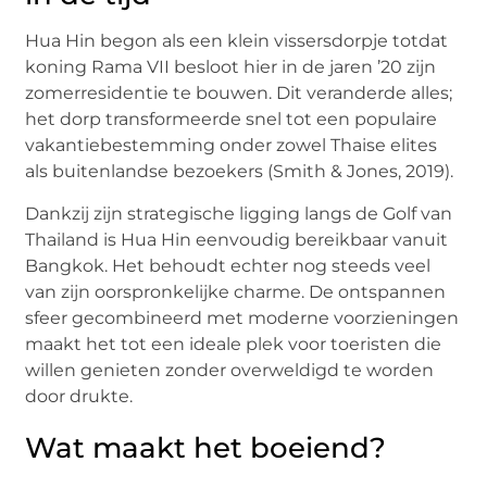
Hua Hin begon als een klein vissersdorpje totdat
koning Rama VII besloot hier in de jaren ’20 zijn
zomerresidentie te bouwen. Dit veranderde alles;
het dorp transformeerde snel tot een populaire
vakantiebestemming onder zowel Thaise elites
als buitenlandse bezoekers (Smith & Jones, 2019).
Dankzij zijn strategische ligging langs de Golf van
Thailand is Hua Hin eenvoudig bereikbaar vanuit
Bangkok. Het behoudt echter nog steeds veel
van zijn oorspronkelijke charme. De ontspannen
sfeer gecombineerd met moderne voorzieningen
maakt het tot een ideale plek voor toeristen die
willen genieten zonder overweldigd te worden
door drukte.
Wat maakt het boeiend?