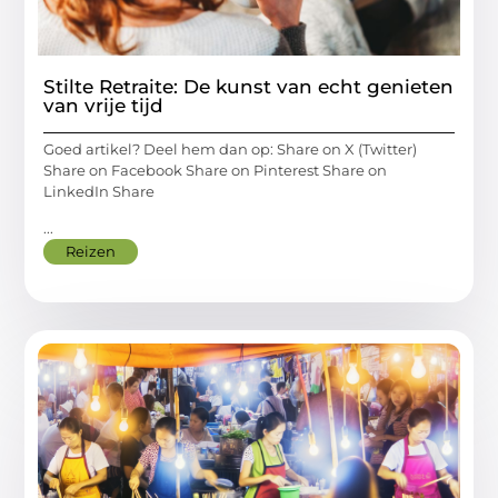
Stilte Retraite: De kunst van echt genieten
van vrije tijd
Goed artikel? Deel hem dan op: Share on X (Twitter)
Share on Facebook Share on Pinterest Share on
LinkedIn Share
...
Reizen