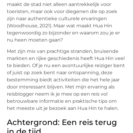
maakt de stad niet alleen aantrekkelijk voor
toeristen, maar ook voor diegenen die op zoek
zijn naar authentieke culturele ervaringen
(Woodhouse, 2021). Maar wat maakt Hua Hin
tegenwoordig zo bijzonder en waarom zou je er
nu heen moeten gaan?
Met zijn mix van prachtige stranden, bruisende
markten en rijke geschiedenis heeft Hua Hin veel
te bieden. Of je nu een avontuurlijke reiziger bent
of juist op zoek bent naar ontspanning, deze
bestemming biedt activiteiten die het hele jaar
door interessant blijven. Met mijn ervaring als
reisblogger neem ik je mee op een reis vol
betrouwbare informatie en praktische tips om
het meeste uit je bezoek aan Hua Hin te halen.
Achtergrond: Een reis terug
in de tijd