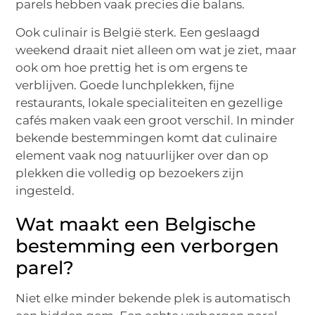
parels hebben vaak precies die balans.
Ook culinair is België sterk. Een geslaagd
weekend draait niet alleen om wat je ziet, maar
ook om hoe prettig het is om ergens te
verblijven. Goede lunchplekken, fijne
restaurants, lokale specialiteiten en gezellige
cafés maken vaak een groot verschil. In minder
bekende bestemmingen komt dat culinaire
element vaak nog natuurlijker over dan op
plekken die volledig op bezoekers zijn
ingesteld.
Wat maakt een Belgische
bestemming een verborgen
parel?
Niet elke minder bekende plek is automatisch