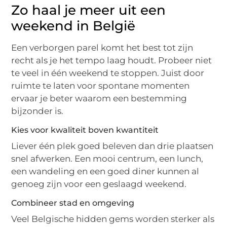
Zo haal je meer uit een
weekend in België
Een verborgen parel komt het best tot zijn
recht als je het tempo laag houdt. Probeer niet
te veel in één weekend te stoppen. Juist door
ruimte te laten voor spontane momenten
ervaar je beter waarom een bestemming
bijzonder is.
Kies voor kwaliteit boven kwantiteit
Liever één plek goed beleven dan drie plaatsen
snel afwerken. Een mooi centrum, een lunch,
een wandeling en een goed diner kunnen al
genoeg zijn voor een geslaagd weekend.
Combineer stad en omgeving
Veel Belgische hidden gems worden sterker als