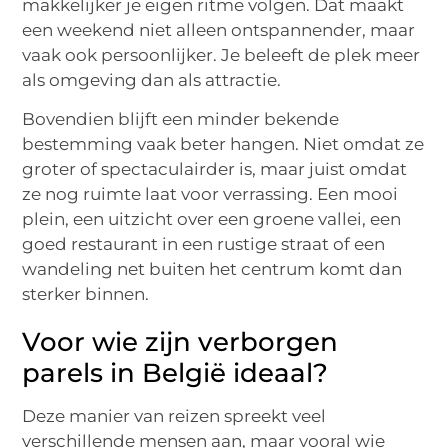
makkelijker je eigen ritme volgen. Dat maakt
een weekend niet alleen ontspannender, maar
vaak ook persoonlijker. Je beleeft de plek meer
als omgeving dan als attractie.
Bovendien blijft een minder bekende
bestemming vaak beter hangen. Niet omdat ze
groter of spectaculairder is, maar juist omdat
ze nog ruimte laat voor verrassing. Een mooi
plein, een uitzicht over een groene vallei, een
goed restaurant in een rustige straat of een
wandeling net buiten het centrum komt dan
sterker binnen.
Voor wie zijn verborgen
parels in België ideaal?
Deze manier van reizen spreekt veel
verschillende mensen aan, maar vooral wie