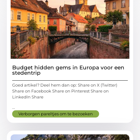
Budget hidden gems in Europa voor een
stedentrip
Goed artikel? Deel hem dan op: Share on X (Twitter)
Share on Facebook Share on Pinterest Share on
LinkedIn Share
...
Verborgen pareltjes om te bezoeken