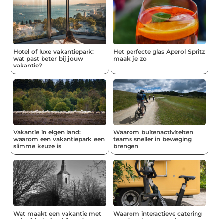
Hotel of luxe vakantiepark:
Het perfecte glas Aperol Spritz
wat past beter bij jouw
maak je zo
vakantie?
Vakantie in eigen land:
Waarom buitenactiviteiten
waarom een vakantiepark een
teams sneller in beweging
slimme keuze is
brengen
Wat maakt een vakantie met
Waarom interactieve catering