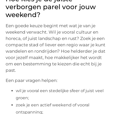
verborgen parel voor jouw
weekend?
Een goede keuze begint met wat je van je
weekend verwacht. Wil je vooral cultuur en
horeca, of juist landschap en rust? Zoek je een
compacte stad of liever een regio waar je kunt
wandelen en rondrijden? Hoe helderder je dat
voor jezelf maakt, hoe makkelijker het wordt
om een bestemming te kiezen die echt bij je
past.
Een paar vragen helpen:
wil je vooral een stedelijke sfeer of juist veel
groen;
zoek je een actief weekend of vooral
ontspanning;