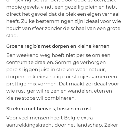
mooie gevels, vindt een gezellig plein en hebt
direct het gevoel dat de plek een eigen verhaal
heeft. Zulke bestemmingen zijn ideaal voor wie
houdt van sfeer zonder de schaal van een grote
stad.
Groene regio’s met dorpen en kleine kernen
Een weekend weg hoeft niet per se om een
centrum te draaien. Sommige verborgen
parels liggen juist in streken waar natuur,
dorpen en kleinschalige uitstapjes samen een
prettige mix vormen. Dat maakt ze ideaal voor
wie rustiger wil reizen en wandelen, eten en
kleine stops wil combineren.
Streken met heuvels, bossen en rust
Voor veel mensen heeft België extra
aantrekkingskracht door het landschap. Zeker