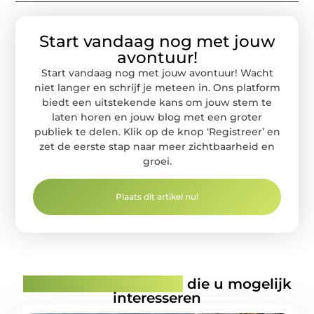
Start vandaag nog met jouw
avontuur!
Start vandaag nog met jouw avontuur! Wacht
niet langer en schrijf je meteen in. Ons platform
biedt een uitstekende kans om jouw stem te
laten horen en jouw blog met een groter
publiek te delen. Klik op de knop ‘Registreer’ en
zet de eerste stap naar meer zichtbaarheid en
groei.
Plaats dit artikel nu!
Gerelateerde artikelen
die u mogelijk
interesseren