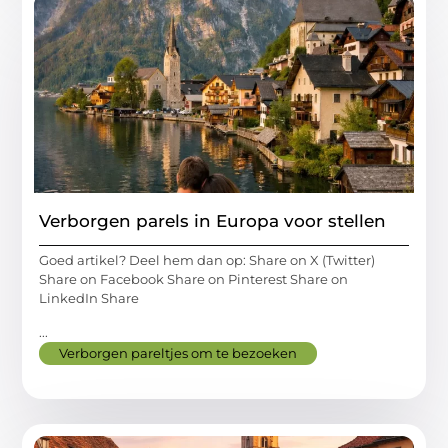
Verborgen parels in Europa voor stellen
Goed artikel? Deel hem dan op: Share on X (Twitter)
Share on Facebook Share on Pinterest Share on
LinkedIn Share
...
Verborgen pareltjes om te bezoeken