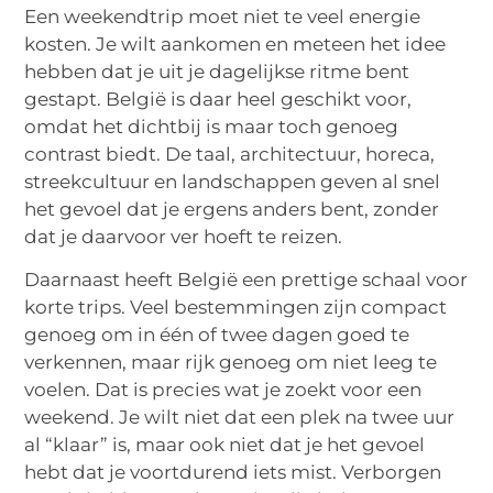
Een weekendtrip moet niet te veel energie
kosten. Je wilt aankomen en meteen het idee
hebben dat je uit je dagelijkse ritme bent
gestapt. België is daar heel geschikt voor,
omdat het dichtbij is maar toch genoeg
contrast biedt. De taal, architectuur, horeca,
streekcultuur en landschappen geven al snel
het gevoel dat je ergens anders bent, zonder
dat je daarvoor ver hoeft te reizen.
Daarnaast heeft België een prettige schaal voor
korte trips. Veel bestemmingen zijn compact
genoeg om in één of twee dagen goed te
verkennen, maar rijk genoeg om niet leeg te
voelen. Dat is precies wat je zoekt voor een
weekend. Je wilt niet dat een plek na twee uur
al “klaar” is, maar ook niet dat je het gevoel
hebt dat je voortdurend iets mist. Verborgen