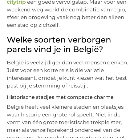
citytrip
een goede vervolgstap. Maar voor een
weekend weg werkt de combinatie van regio,
sfeer en omgeving vaak nog beter dan alleen
een stad op zichzelf.
Welke soorten verborgen
parels vind je in België?
België is veelzijdiger dan veel mensen denken.
Juist voor een korte reis is die variatie
interessant, omdat je kunt kiezen wat het best
past bij je stemming of reisstijl.
Historische stadjes met compacte charme
België heeft veel kleinere steden en plaatsjes
waar historie een grote rol speelt. Niet in de
vorm van één grote toeristische trekpleister,
maar als vanzelfsprekend onderdeel van de
omgeving. Je wandelt door oude straten, ziet