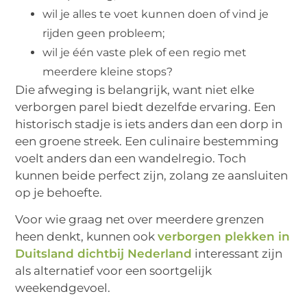
wil je alles te voet kunnen doen of vind je
rijden geen probleem;
wil je één vaste plek of een regio met
meerdere kleine stops?
Die afweging is belangrijk, want niet elke
verborgen parel biedt dezelfde ervaring. Een
historisch stadje is iets anders dan een dorp in
een groene streek. Een culinaire bestemming
voelt anders dan een wandelregio. Toch
kunnen beide perfect zijn, zolang ze aansluiten
op je behoefte.
Voor wie graag net over meerdere grenzen
heen denkt, kunnen ook
verborgen plekken in
Duitsland dichtbij Nederland
interessant zijn
als alternatief voor een soortgelijk
weekendgevoel.