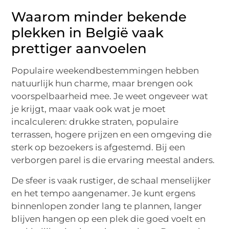
Waarom minder bekende
plekken in België vaak
prettiger aanvoelen
Populaire weekendbestemmingen hebben
natuurlijk hun charme, maar brengen ook
voorspelbaarheid mee. Je weet ongeveer wat
je krijgt, maar vaak ook wat je moet
incalculeren: drukke straten, populaire
terrassen, hogere prijzen en een omgeving die
sterk op bezoekers is afgestemd. Bij een
verborgen parel is die ervaring meestal anders.
De sfeer is vaak rustiger, de schaal menselijker
en het tempo aangenamer. Je kunt ergens
binnenlopen zonder lang te plannen, langer
blijven hangen op een plek die goed voelt en