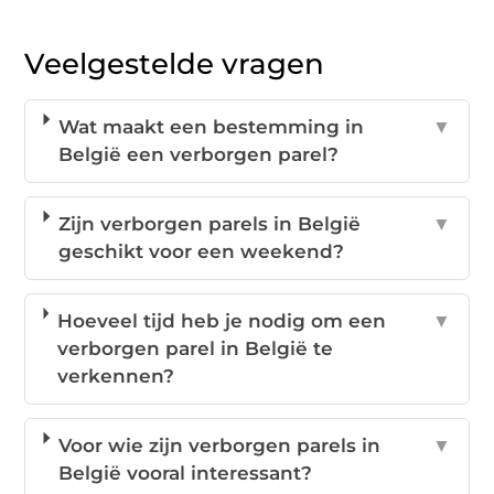
Veelgestelde vragen
Wat maakt een bestemming in
▼
België een verborgen parel?
Zijn verborgen parels in België
▼
geschikt voor een weekend?
Hoeveel tijd heb je nodig om een
▼
verborgen parel in België te
verkennen?
Voor wie zijn verborgen parels in
▼
België vooral interessant?