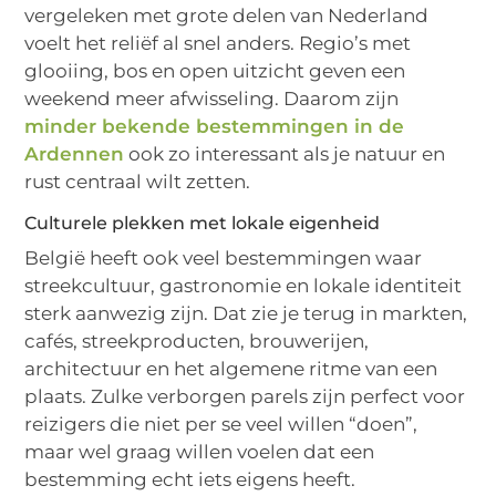
vergeleken met grote delen van Nederland
voelt het reliëf al snel anders. Regio’s met
glooiing, bos en open uitzicht geven een
weekend meer afwisseling. Daarom zijn
minder bekende bestemmingen in de
Ardennen
ook zo interessant als je natuur en
rust centraal wilt zetten.
Culturele plekken met lokale eigenheid
België heeft ook veel bestemmingen waar
streekcultuur, gastronomie en lokale identiteit
sterk aanwezig zijn. Dat zie je terug in markten,
cafés, streekproducten, brouwerijen,
architectuur en het algemene ritme van een
plaats. Zulke verborgen parels zijn perfect voor
reizigers die niet per se veel willen “doen”,
maar wel graag willen voelen dat een
bestemming echt iets eigens heeft.