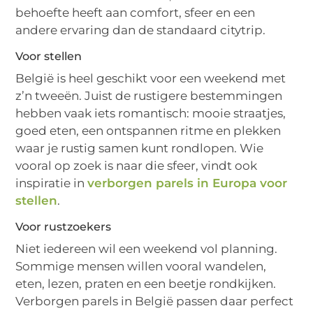
behoefte heeft aan comfort, sfeer en een
andere ervaring dan de standaard citytrip.
Voor stellen
België is heel geschikt voor een weekend met
z’n tweeën. Juist de rustigere bestemmingen
hebben vaak iets romantisch: mooie straatjes,
goed eten, een ontspannen ritme en plekken
waar je rustig samen kunt rondlopen. Wie
vooral op zoek is naar die sfeer, vindt ook
inspiratie in
verborgen parels in Europa voor
stellen
.
Voor rustzoekers
Niet iedereen wil een weekend vol planning.
Sommige mensen willen vooral wandelen,
eten, lezen, praten en een beetje rondkijken.
Verborgen parels in België passen daar perfect