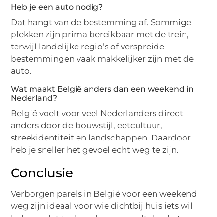
Heb je een auto nodig?
Dat hangt van de bestemming af. Sommige
plekken zijn prima bereikbaar met de trein,
terwijl landelijke regio’s of verspreide
bestemmingen vaak makkelijker zijn met de
auto.
Wat maakt België anders dan een weekend in
Nederland?
België voelt voor veel Nederlanders direct
anders door de bouwstijl, eetcultuur,
streekidentiteit en landschappen. Daardoor
heb je sneller het gevoel echt weg te zijn.
Conclusie
Verborgen parels in België voor een weekend
weg zijn ideaal voor wie dichtbij huis iets wil