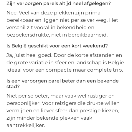
Zijn verborgen parels altijd heel afgelegen?
Nee. Veel van deze plekken zijn prima
bereikbaar en liggen niet per se ver weg. Het
verschil zit vooral in bekendheid en
bezoekersdrukte, niet in bereikbaarheid.
Is België geschikt voor een kort weekend?
Ja, juist heel goed. Door de korte afstanden en
de grote variatie in sfeer en landschap is België
ideaal voor een compacte maar complete trip.
Is een verborgen parel beter dan een bekende
stad?
Niet per se beter, maar vaak wel rustiger en
persoonlijker. Voor reizigers die drukte willen
vermijden en liever sfeer dan prestige kiezen,
zijn minder bekende plekken vaak
aantrekkelijker.