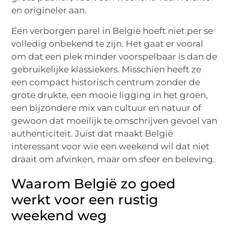
en origineler aan.
Een verborgen parel in België hoeft niet per se
volledig onbekend te zijn. Het gaat er vooral
om dat een plek minder voorspelbaar is dan de
gebruikelijke klassiekers. Misschien heeft ze
een compact historisch centrum zonder de
grote drukte, een mooie ligging in het groen,
een bijzondere mix van cultuur en natuur of
gewoon dat moeilijk te omschrijven gevoel van
authenticiteit. Juist dat maakt België
interessant voor wie een weekend wil dat niet
draait om afvinken, maar om sfeer en beleving.
Waarom België zo goed
werkt voor een rustig
weekend weg