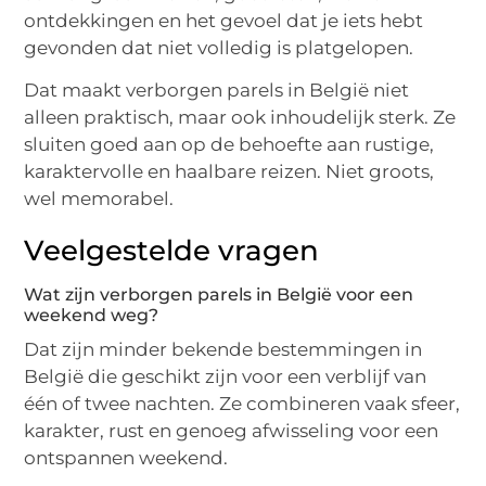
ontdekkingen en het gevoel dat je iets hebt
gevonden dat niet volledig is platgelopen.
Dat maakt verborgen parels in België niet
alleen praktisch, maar ook inhoudelijk sterk. Ze
sluiten goed aan op de behoefte aan rustige,
karaktervolle en haalbare reizen. Niet groots,
wel memorabel.
Veelgestelde vragen
Wat zijn verborgen parels in België voor een
weekend weg?
Dat zijn minder bekende bestemmingen in
België die geschikt zijn voor een verblijf van
één of twee nachten. Ze combineren vaak sfeer,
karakter, rust en genoeg afwisseling voor een
ontspannen weekend.