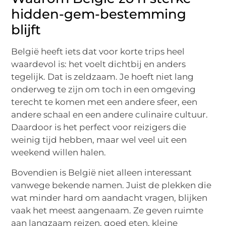
hidden-gem-bestemming
blijft
België heeft iets dat voor korte trips heel
waardevol is: het voelt dichtbij en anders
tegelijk. Dat is zeldzaam. Je hoeft niet lang
onderweg te zijn om toch in een omgeving
terecht te komen met een andere sfeer, een
andere schaal en een andere culinaire cultuur.
Daardoor is het perfect voor reizigers die
weinig tijd hebben, maar wel veel uit een
weekend willen halen.
Bovendien is België niet alleen interessant
vanwege bekende namen. Juist de plekken die
wat minder hard om aandacht vragen, blijken
vaak het meest aangenaam. Ze geven ruimte
aan langzaam reizen, goed eten, kleine