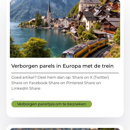
Verborgen parels in Europa met de trein
Goed artikel? Deel hem dan op: Share on X (Twitter)
Share on Facebook Share on Pinterest Share on
LinkedIn Share
...
Verborgen pareltjes om te bezoeken