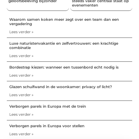
geloofsbeleving bijzonder
steeds vaker centraal staat op
evenementen
Waarom samen koken meer zegt over een team dan een
vergadering
Lees verder »
Luxe naturistenvakantie en zelfvertrouwen: een krachtige
combinatie
Lees verder »
Bordestrap kiezen: wanneer een tussenbord echt nodig is
Lees verder »
Glazen schuifwand in de woonkamer: privacy of licht?
Lees verder »
Verborgen parels in Europa met de trein
Lees verder »
Verborgen parels in Europa voor stellen
Lees verder »