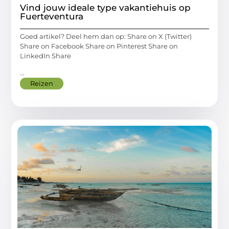
Vind jouw ideale type vakantiehuis op
Fuerteventura
Goed artikel? Deel hem dan op: Share on X (Twitter)
Share on Facebook Share on Pinterest Share on
LinkedIn Share
...
Reizen