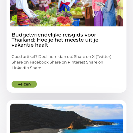
Budgetvriendelijke reisgids voor
Thailand: Hoe je het meeste uit je
vakantie haalt
Goed artikel? Deel hem dan op: Share on X (Twitter)
Share on Facebook Share on Pinterest Share on
LinkedIn Share
...
Reizen