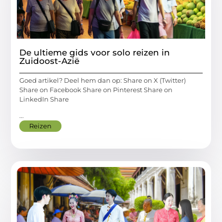
De ultieme gids voor solo reizen in
Zuidoost-Azië
Goed artikel? Deel hem dan op: Share on X (Twitter)
Share on Facebook Share on Pinterest Share on
LinkedIn Share
...
Reizen