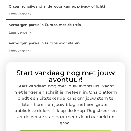
Glazen schuifwand in de woonkamer: privacy of licht?
Lees verder »
Verborgen parels in Europa met de trein
Lees verder »
Verborgen parels in Europa voor stellen
Lees verder »
Start vandaag nog met jouw
avontuur!
Start vandaag nog met jouw avontuur! Wacht
niet langer en schrijf je meteen in. Ons platform
biedt een uitstekende kans om jouw stem te
laten horen en jouw blog met een groter
publiek te delen. Klik op de knop ‘Registreer’ en
zet de eerste stap naar meer zichtbaarheid en
groei.