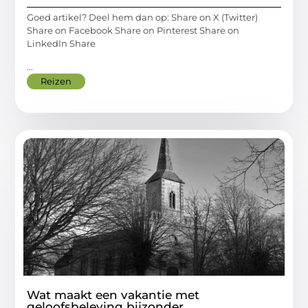
Goed artikel? Deel hem dan op: Share on X (Twitter)
Share on Facebook Share on Pinterest Share on
LinkedIn Share
...
Reizen
Wat maakt een vakantie met
geloofsbeleving bijzonder