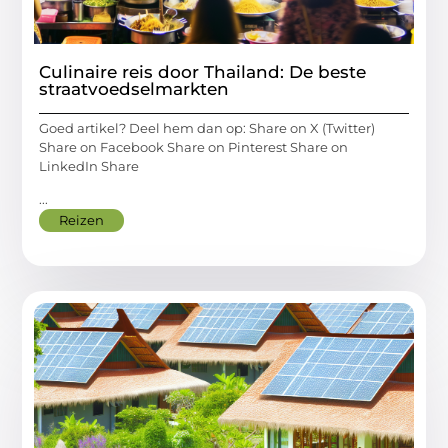
Culinaire reis door Thailand: De beste
straatvoedselmarkten
Goed artikel? Deel hem dan op: Share on X (Twitter)
Share on Facebook Share on Pinterest Share on
LinkedIn Share
...
Reizen