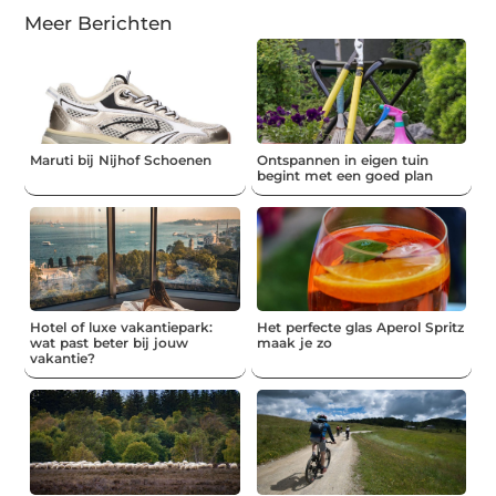
Meer Berichten
Maruti bij Nijhof Schoenen
Ontspannen in eigen tuin
begint met een goed plan
Hotel of luxe vakantiepark:
Het perfecte glas Aperol Spritz
wat past beter bij jouw
maak je zo
vakantie?