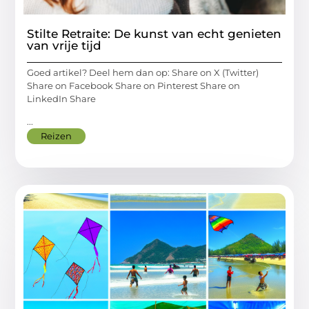
Stilte Retraite: De kunst van echt genieten
van vrije tijd
Goed artikel? Deel hem dan op: Share on X (Twitter)
Share on Facebook Share on Pinterest Share on
LinkedIn Share
...
Reizen