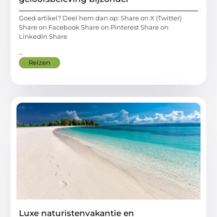
Goed artikel? Deel hem dan op: Share on X (Twitter)
Share on Facebook Share on Pinterest Share on
LinkedIn Share
...
Reizen
Luxe naturistenvakantie en