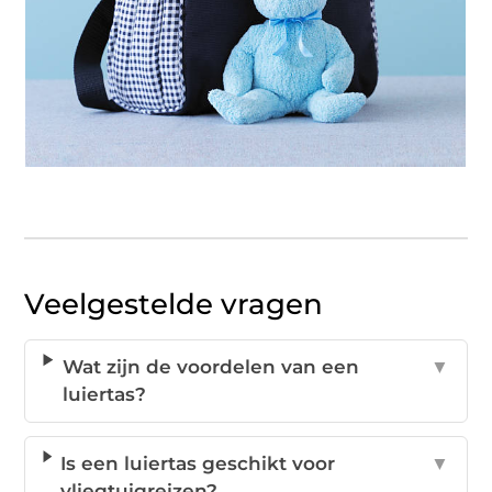
Veelgestelde vragen
Wat zijn de voordelen van een
▼
luiertas?
Is een luiertas geschikt voor
▼
vliegtuigreizen?