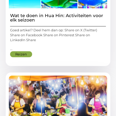
Wat te doen in Hua Hin: Activiteiten voor
elk seizoen
Goed artikel? Deel hem dan op: Share on X (Twitter)
Share on Facebook Share on Pinterest Share on
LinkedIn Share
...
Reizen