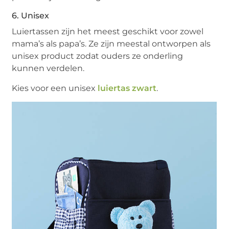
6. Unisex
Luiertassen zijn het meest geschikt voor zowel
mama’s als papa’s. Ze zijn meestal ontworpen als
unisex product zodat ouders ze onderling
kunnen verdelen.
Kies voor een unisex
luiertas zwart
.