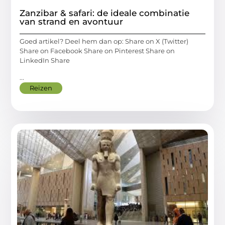
Zanzibar & safari: de ideale combinatie
van strand en avontuur
Goed artikel? Deel hem dan op: Share on X (Twitter)
Share on Facebook Share on Pinterest Share on
LinkedIn Share
...
Reizen