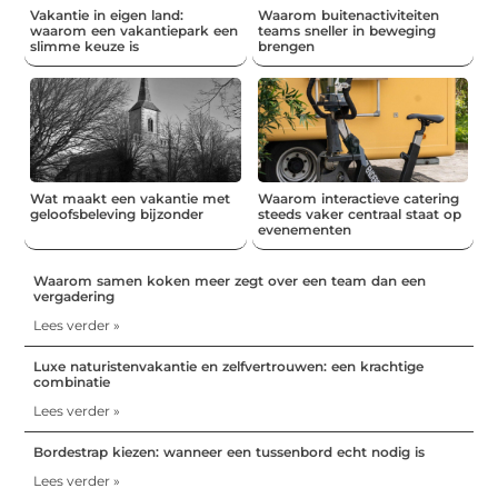
Vakantie in eigen land:
Waarom buitenactiviteiten
waarom een vakantiepark een
teams sneller in beweging
slimme keuze is
brengen
Wat maakt een vakantie met
Waarom interactieve catering
geloofsbeleving bijzonder
steeds vaker centraal staat op
evenementen
Waarom samen koken meer zegt over een team dan een
vergadering
Lees verder »
Luxe naturistenvakantie en zelfvertrouwen: een krachtige
combinatie
Lees verder »
Bordestrap kiezen: wanneer een tussenbord echt nodig is
Lees verder »