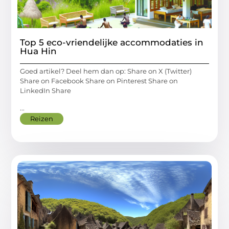
Top 5 eco-vriendelijke accommodaties in
Hua Hin
Goed artikel? Deel hem dan op: Share on X (Twitter)
Share on Facebook Share on Pinterest Share on
LinkedIn Share
...
Reizen