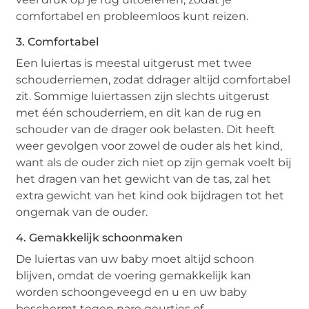
comfortabel en probleemloos kunt reizen.
3. Comfortabel
Een luiertas is meestal uitgerust met twee
schouderriemen, zodat ddrager altijd comfortabel
zit. Sommige luiertassen zijn slechts uitgerust
met één schouderriem, en dit kan de rug en
schouder van de drager ook belasten. Dit heeft
weer gevolgen voor zowel de ouder als het kind,
want als de ouder zich niet op zijn gemak voelt bij
het dragen van het gewicht van de tas, zal het
extra gewicht van het kind ook bijdragen tot het
ongemak van de ouder.
4. Gemakkelijk schoonmaken
De luiertas van uw baby moet altijd schoon
blijven, omdat de voering gemakkelijk kan
worden schoongeveegd en u en uw baby
beschermt tegen nare geurtjes of