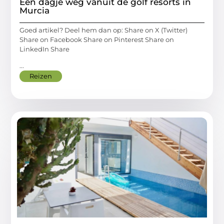
Een dagje weg vanuit de golf resorts in
Murcia
Goed artikel? Deel hem dan op: Share on X (Twitter)
Share on Facebook Share on Pinterest Share on
LinkedIn Share
...
Reizen