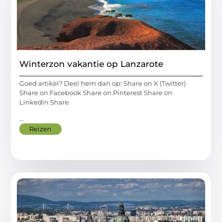
Winterzon vakantie op Lanzarote
Goed artikel? Deel hem dan op: Share on X (Twitter)
Share on Facebook Share on Pinterest Share on
LinkedIn Share
...
Reizen