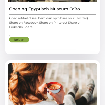
Opening Egyptisch Museum Caïro
Goed artikel? Deel hem dan op: Share on X (Twitter)
Share on Facebook Share on Pinterest Share on
LinkedIn Share
...
Reizen