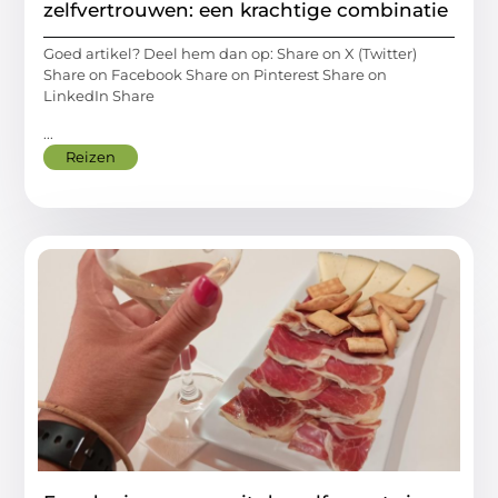
zelfvertrouwen: een krachtige combinatie
Goed artikel? Deel hem dan op: Share on X (Twitter)
Share on Facebook Share on Pinterest Share on
LinkedIn Share
...
Reizen