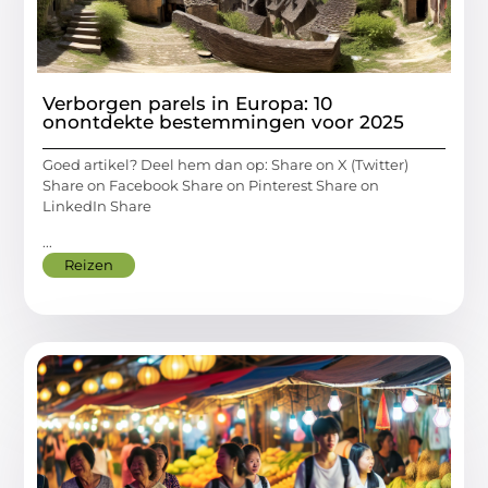
Verborgen parels in Europa: 10
onontdekte bestemmingen voor 2025
Goed artikel? Deel hem dan op: Share on X (Twitter)
Share on Facebook Share on Pinterest Share on
LinkedIn Share
...
Reizen