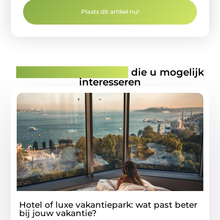
Plaats dit artikel nu!
Gerelateerde artikelen
die u mogelijk
interesseren
Hotel of luxe vakantiepark: wat past beter
bij jouw vakantie?