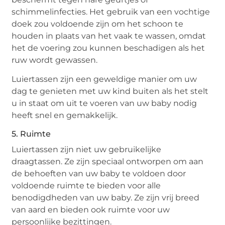
schimmelinfecties. Het gebruik van een vochtige
doek zou voldoende zijn om het schoon te
houden in plaats van het vaak te wassen, omdat
het de voering zou kunnen beschadigen als het
ruw wordt gewassen.
Luiertassen zijn een geweldige manier om uw
dag te genieten met uw kind buiten als het stelt
u in staat om uit te voeren van uw baby nodig
heeft snel en gemakkelijk.
5. Ruimte
Luiertassen zijn niet uw gebruikelijke
draagtassen. Ze zijn speciaal ontworpen om aan
de behoeften van uw baby te voldoen door
voldoende ruimte te bieden voor alle
benodigdheden van uw baby. Ze zijn vrij breed
van aard en bieden ook ruimte voor uw
persoonlijke bezittingen.