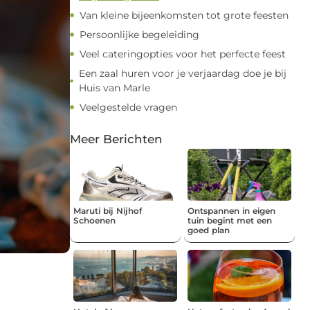
Van kleine bijeenkomsten tot grote feesten
Persoonlijke begeleiding
Veel cateringopties voor het perfecte feest
Een zaal huren voor je verjaardag doe je bij
Huis van Marle
Veelgestelde vragen
Meer Berichten
Maruti bij Nijhof
Ontspannen in eigen
Schoenen
tuin begint met een
goed plan