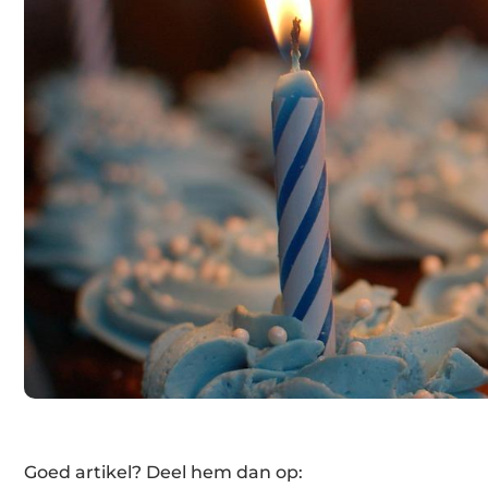
Goed artikel? Deel hem dan op: