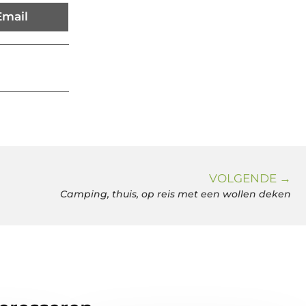
Email
VOLGENDE →
Camping, thuis, op reis met een wollen deken