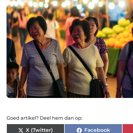
Goed artikel? Deel hem dan op:
X (Twitter)
Facebook