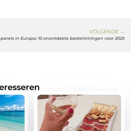
VOLGENDE →
parels in Europa: 10 onontdekte bestemmingen voor 2025
teresseren