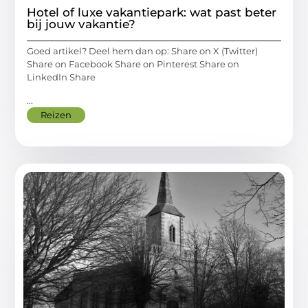
Hotel of luxe vakantiepark: wat past beter
bij jouw vakantie?
Goed artikel? Deel hem dan op: Share on X (Twitter)
Share on Facebook Share on Pinterest Share on
LinkedIn Share
...
Reizen