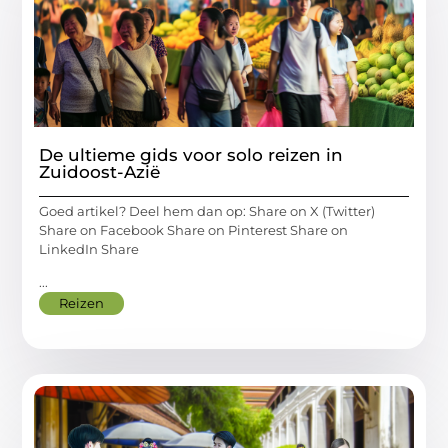
De ultieme gids voor solo reizen in
Zuidoost-Azië
Goed artikel? Deel hem dan op: Share on X (Twitter)
Share on Facebook Share on Pinterest Share on
LinkedIn Share
...
Reizen