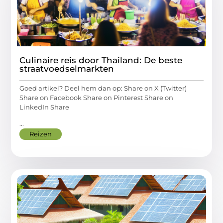
Culinaire reis door Thailand: De beste
straatvoedselmarkten
Goed artikel? Deel hem dan op: Share on X (Twitter)
Share on Facebook Share on Pinterest Share on
LinkedIn Share
...
Reizen