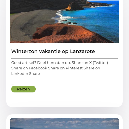
Winterzon vakantie op Lanzarote
Goed artikel? Deel hem dan op: Share on X (Twitter)
Share on Facebook Share on Pinterest Share on
LinkedIn Share
...
Reizen