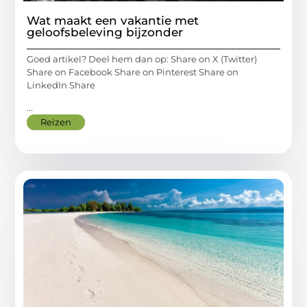
Wat maakt een vakantie met
geloofsbeleving bijzonder
Goed artikel? Deel hem dan op: Share on X (Twitter)
Share on Facebook Share on Pinterest Share on
LinkedIn Share
...
Reizen