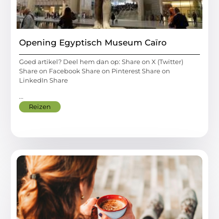
Opening Egyptisch Museum Caïro
Goed artikel? Deel hem dan op: Share on X (Twitter)
Share on Facebook Share on Pinterest Share on
LinkedIn Share
...
Reizen