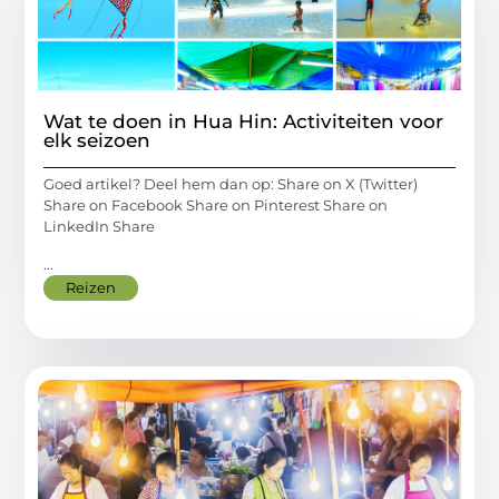
Wat te doen in Hua Hin: Activiteiten voor
elk seizoen
Goed artikel? Deel hem dan op: Share on X (Twitter)
Share on Facebook Share on Pinterest Share on
LinkedIn Share
...
Reizen