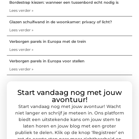
Bordestrap kiezen: wanneer een tussenbord echt nodig is
Lees verder »
Glazen schuifwand in de woonkamer: privacy of licht?
Lees verder »
Verborgen parels in Europa met de trein
Lees verder »
Verborgen parels in Europa voor stellen
Lees verder »
Start vandaag nog met jouw
avontuur!
Start vandaag nog met jouw avontuur! Wacht
niet langer en schrijf je meteen in. Ons platform
biedt een uitstekende kans om jouw stem te
laten horen en jouw blog met een groter
publiek te delen. Klik op de knop ‘Registreer’ en