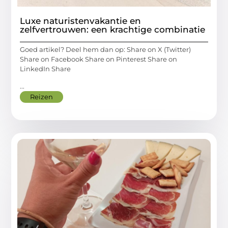
Luxe naturistenvakantie en
zelfvertrouwen: een krachtige combinatie
Goed artikel? Deel hem dan op: Share on X (Twitter)
Share on Facebook Share on Pinterest Share on
LinkedIn Share
...
Reizen