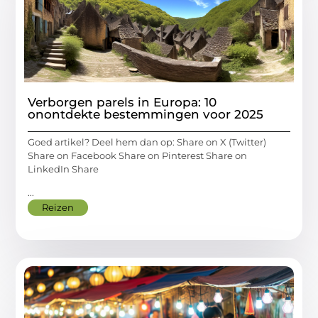
Verborgen parels in Europa: 10
onontdekte bestemmingen voor 2025
Goed artikel? Deel hem dan op: Share on X (Twitter)
Share on Facebook Share on Pinterest Share on
LinkedIn Share
...
Reizen