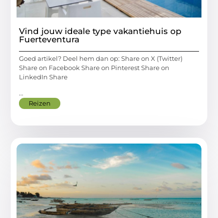
Vind jouw ideale type vakantiehuis op
Fuerteventura
Goed artikel? Deel hem dan op: Share on X (Twitter)
Share on Facebook Share on Pinterest Share on
LinkedIn Share
...
Reizen