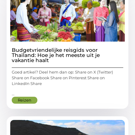
Budgetvriendelijke reisgids voor
Thailand: Hoe je het meeste uit je
vakantie haalt
Goed artikel? Deel hem dan op: Share on X (Twitter)
Share on Facebook Share on Pinterest Share on
LinkedIn Share
...
Reizen