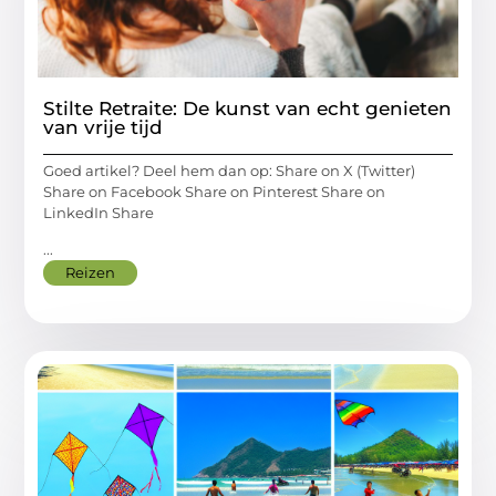
Stilte Retraite: De kunst van echt genieten
van vrije tijd
Goed artikel? Deel hem dan op: Share on X (Twitter)
Share on Facebook Share on Pinterest Share on
LinkedIn Share
...
Reizen