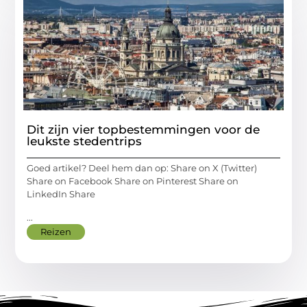
Dit zijn vier topbestemmingen voor de
leukste stedentrips
Goed artikel? Deel hem dan op: Share on X (Twitter)
Share on Facebook Share on Pinterest Share on
LinkedIn Share
...
Reizen