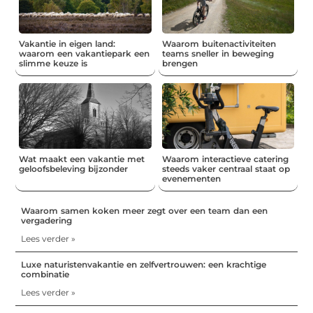
Vakantie in eigen land:
Waarom buitenactiviteiten
waarom een vakantiepark een
teams sneller in beweging
slimme keuze is
brengen
Wat maakt een vakantie met
Waarom interactieve catering
geloofsbeleving bijzonder
steeds vaker centraal staat op
evenementen
Waarom samen koken meer zegt over een team dan een
vergadering
Lees verder »
Luxe naturistenvakantie en zelfvertrouwen: een krachtige
combinatie
Lees verder »