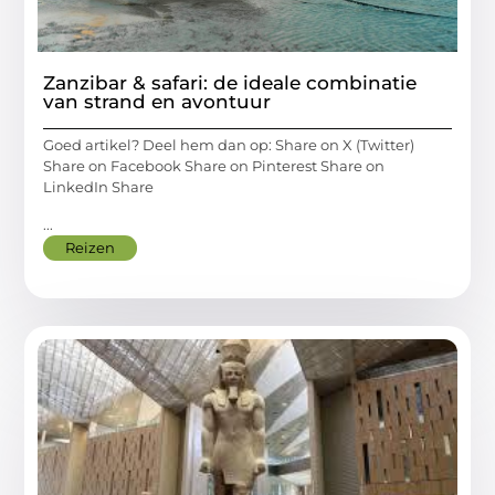
Zanzibar & safari: de ideale combinatie
van strand en avontuur
Goed artikel? Deel hem dan op: Share on X (Twitter)
Share on Facebook Share on Pinterest Share on
LinkedIn Share
...
Reizen