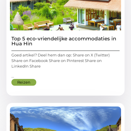
Top 5 eco-vriendelijke accommodaties in
Hua Hin
Goed artikel? Deel hem dan op: Share on X (Twitter)
Share on Facebook Share on Pinterest Share on
LinkedIn Share
...
Reizen