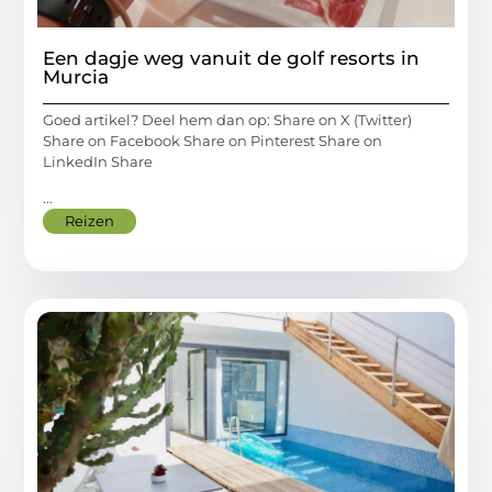
Een dagje weg vanuit de golf resorts in
Murcia
Goed artikel? Deel hem dan op: Share on X (Twitter)
Share on Facebook Share on Pinterest Share on
LinkedIn Share
...
Reizen